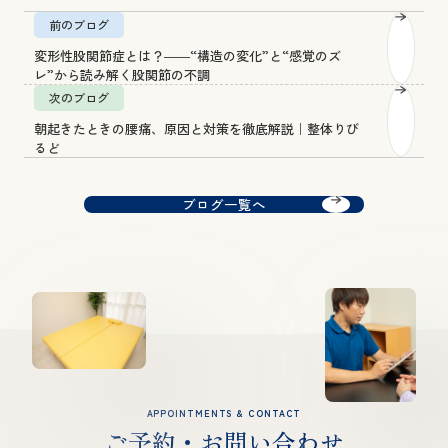
前のブログ
変形性股関節症とは？――“構造の変化”と“感覚のズ
レ”から読み解く股関節の不調
次のブログ
朝起きたときの腰痛、原因と対策を徹底解説｜整体りび
るど
ブログ一覧へ
APPOINTMENTS & CONTACT
ご予約・お問い合わせ