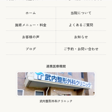
ホーム
当院について
施術メニュー・料金
よくあるご質問
お客様の声
お知らせ
ブログ
ご予約・お問い合わせ
連携医療機関
武内整形外科クリニック