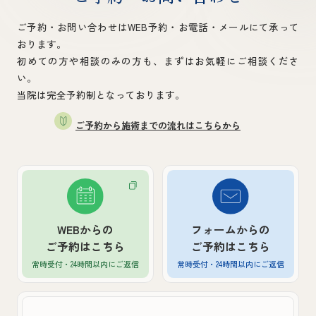
ご予約・お問い合わせはWEB予約・お電話・メールにて承って
おります。
初めての方や相談のみの方も、まずはお気軽にご相談くださ
い。
当院は完全予約制となっております。
ご予約から施術までの流れはこちらから
WEBからの
フォームからの
ご予約はこちら
ご予約はこちら
常時受付・24時間以内
にご返信
常時受付・24時間以内
にご返信