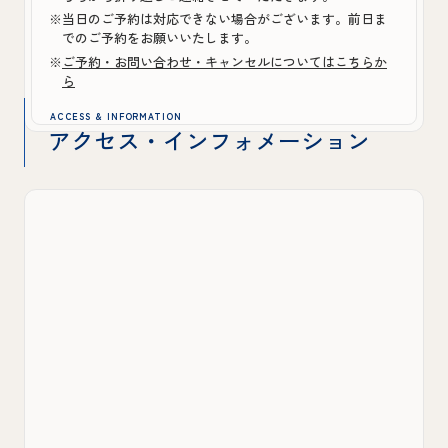
※当日のご予約は対応できない場合がございます。前日ま
でのご予約をお願いいたします。
※
ご予約・お問い合わせ・キャンセルについてはこちらか
ら
ACCESS & INFORMATION
アクセス・インフォメーション