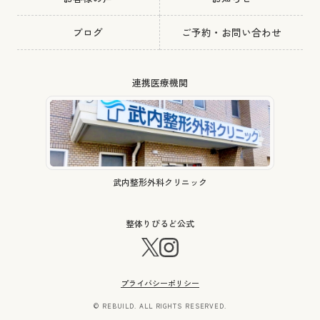
ブログ
ご予約・お問い合わせ
連携医療機関
武内整形外科クリニック
整体りびるど公式
プライバシーポリシー
© REBUILD. ALL RIGHTS RESERVED.