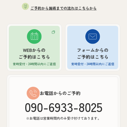
ご予約から施術までの流れはこちらから
WEBからの
フォームからの
ご予約はこちら
ご予約はこちら
常時受付・24時間以内
にご返信
常時受付・24時間以内
にご返信
お電話からのご予約
090-6933-8025
※お電話は営業時間内のみ受け付けております。