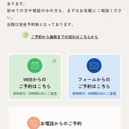
おります。
初めての方や相談のみの方も、まずはお気軽にご相談くださ
い。
当院は完全予約制となっております。
ご予約から施術までの流れはこちらから
WEBからの
フォームからの
ご予約はこちら
ご予約はこちら
常時受付・24時間以内
にご返信
常時受付・24時間以内
にご返信
お電話からのご予約