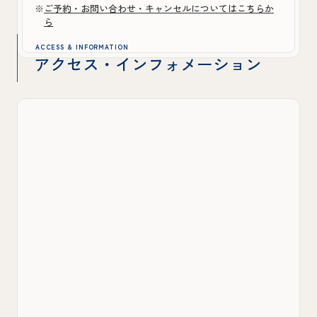
※
ご予約・お問い合わせ・キャンセルについてはこちらか
ら
ACCESS & INFORMATION
アクセス・インフォメーション