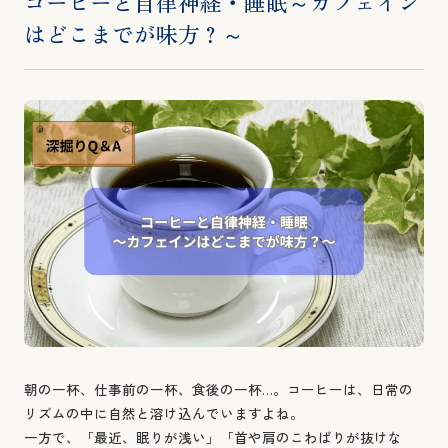
コーヒーと自律神経・睡眠～カフェイン
はどこまでが味方？～
朝の一杯、仕事前の一杯、食後の一杯…。コーヒーは、日常の
リズムの中に自然と溶け込んでいますよね。
一方で、「最近、眠りが浅い」「首や肩のこわばりが抜けな