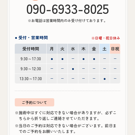
090-6933-8025
※お電話は営業時間内のみ受け付けております。
● 受付・営業時間
※日曜・祝日休み
受付時間
月
火
水
木
金
土
日祝
9:30～17:30
●
●
●
●
9:30～12:30
●
13:30～17:30
●
ご予約について
※施術中はすぐに対応できない場合がありますが、必ずこ
ちらから折り返しご連絡させていただきます。
※当日のご予約は対応できない場合がございます。前日ま
でのご予約をお願いいたします。