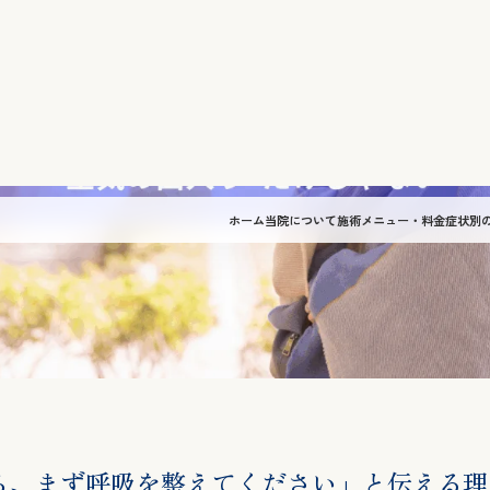
ら、まず呼吸を整えてください」と伝える理