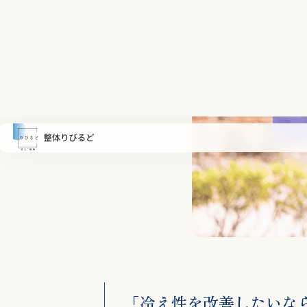
「冷え性を改善したいな