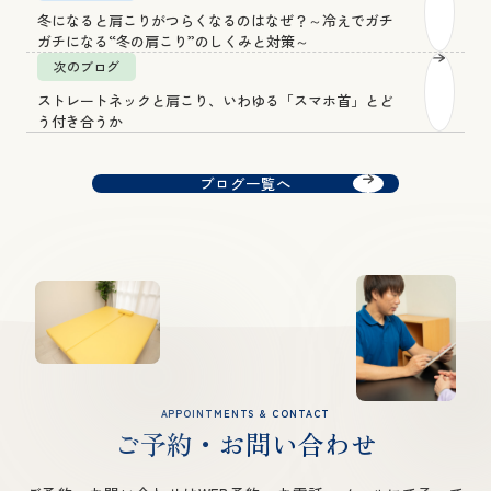
冬になると肩こりがつらくなるのはなぜ？～冷えでガチ
ガチになる“冬の肩こり”のしくみと対策～
次のブログ
ストレートネックと肩こり、いわゆる「スマホ首」とど
う付き合うか
ブログ一覧へ
APPOINTMENTS & CONTACT
ご予約・お問い合わせ