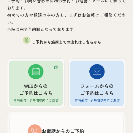
ご予約・お問い合わせはWEB予約・お電話・メールにて承って
おります。
初めての方や相談のみの方も、まずはお気軽にご相談くださ
い。
当院は完全予約制となっております。
ご予約から施術までの流れはこちらから
WEBからの
フォームからの
ご予約はこちら
ご予約はこちら
常時受付・24時間以内
にご返信
常時受付・24時間以内
にご返信
お電話からのご予約