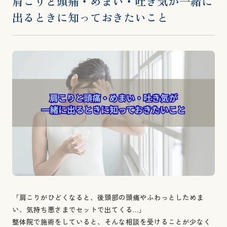
肩こりと頭痛・めまい・吐き気が一緒に
出るときに知っておきたいこと
「肩こりがひどくなると、後頭部の頭痛やふわっとしためま
い、気持ち悪さまでセットで出てくる…」
整体院で施術をしていると、そんな相談を受けることが少なく