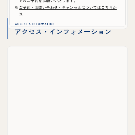
でのご予約をお願いいたします。
※
ご予約・お問い合わせ・キャンセルについてはこちらか
ら
ACCESS & INFORMATION
アクセス・インフォメーション