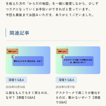
を抱えた方の「からだの地図」を一緒に整理しながら、少しず
つラクになっていくお手伝いができればと思っています。
今回も最後までお読みいただき、ありがとうございました。
関連記事
深堀りQ＆A
深堀りQ＆A
2025年10月16日
2025年10月17日
Q.肩をもんでもすぐ戻るのは、
デスクワークで肩こりが悪化す
なぜ？【深堀りQ&A】
るのは、動かないせい？【深堀
りQ&A】