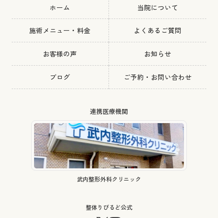
ホーム
当院について
施術メニュー・料金
よくあるご質問
お客様の声
お知らせ
ブログ
ご予約・お問い合わせ
連携医療機関
武内整形外科クリニック
整体りびるど公式