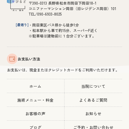
〒390-0313 長野県松本市岡田下岡田18-1
コニファーマンション岡田（旧レジデンス岡田）101
TEL/090-6933-8025
[最寄り]
・岡田東区バス停から徒歩1分
・松本駅から車で約15分、スーパーF近く
※駐車場は建物前に１台分ございます。
お支払い方法
お支払いは、現金またはクレジットカードをご利用いただけます。
ホーム
当院について
施術メニュー・料金
よくあるご質問
お客様の声
お知らせ
ブログ
ご予約・お問い合わせ