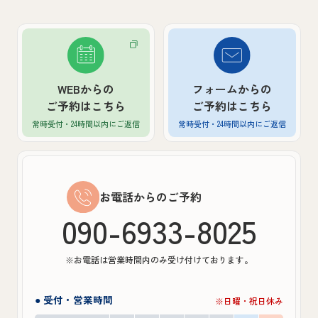
WEBからの
フォームからの
ご予約はこちら
ご予約はこちら
常時受付・24時間以内
にご返信
常時受付・24時間以内
にご返信
お電話からのご予約
090-6933-8025
※お電話は営業時間内のみ受け付けております。
● 受付・営業時間
※日曜・祝日休み