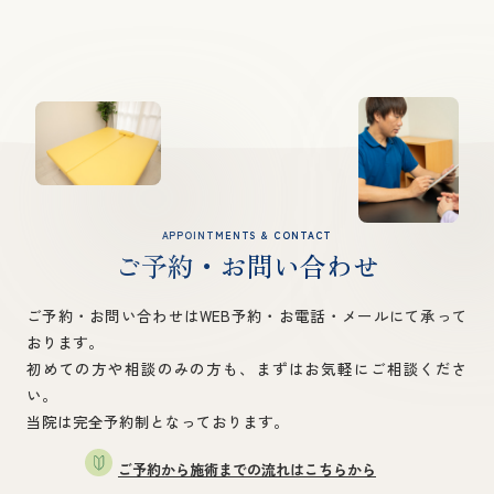
APPOINTMENTS & CONTACT
ご予約・お問い合わせ
ご予約・お問い合わせはWEB予約・お電話・メールにて承って
おります。
初めての方や相談のみの方も、まずはお気軽にご相談くださ
い。
当院は完全予約制となっております。
ご予約から施術までの流れはこちらから