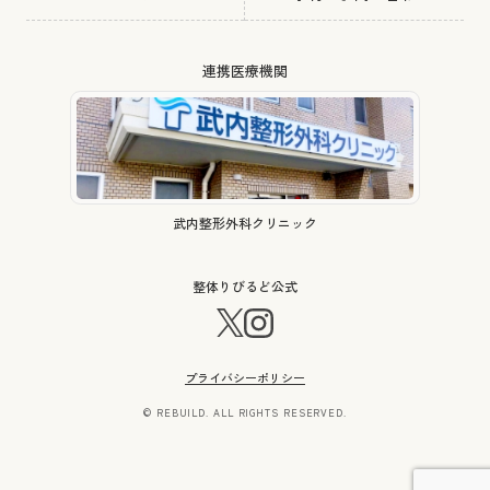
連携医療機関
武内整形外科クリニック
整体りびるど公式
プライバシーポリシー
© REBUILD. ALL RIGHTS RESERVED.