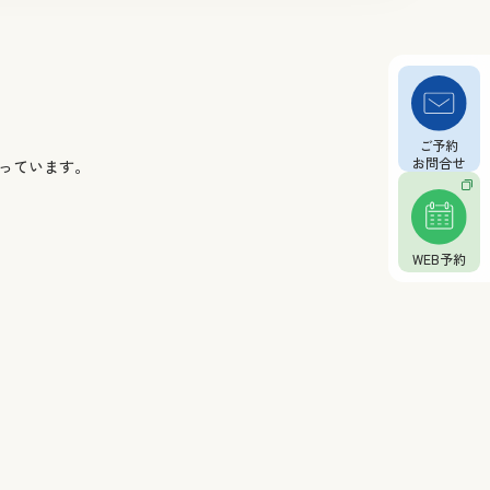
っています。