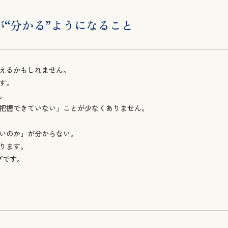
えるかもしれません。
す。
。
把握できていない」ことが少なくありません。
いのか」が分からない。
ります。
プです。
部分を整理します。
かを一緒に見つけます。