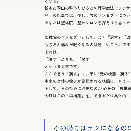
整体院のコンセプトとして、よく「治す」「改
もちろん痛みが軽くなるのは嬉しいこと。です
それは、
「治す」よりも、「戻す」。
という考え方です。
ここで言う「戻す」は、単に“元の状態に戻る
本来の身体の働きが発揮される状態に、もう一
そして、そのために必要なのが
心身の「再構
今日はこの「再構築」を、できるだけ具体的に
その場ではラクになるの
「施術後は軽いのに、数日するとまたつらい」