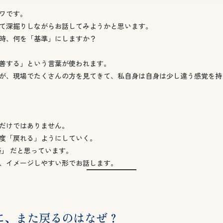
善する」という言葉が使われます。
が、現場でたくさんの方を見てきて、私自身は自身は少し違う感覚を持
”だけではありません。
度「戻れる」ようにしていく。
築」
だと思っています。
、イメージしやすい形でお話します。
に、また戻るのはなぜ？