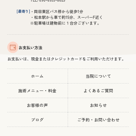
[最寄り]
・岡田東区バス停から徒歩1分
・松本駅から車で約15分、スーパーF近く
※駐車場は建物前に１台分ございます。
お支払い方法
お支払いは、現金またはクレジットカードをご利用いただけます。
ホーム
当院について
施術メニュー・料金
よくあるご質問
お客様の声
お知らせ
ブログ
ご予約・お問い合わせ