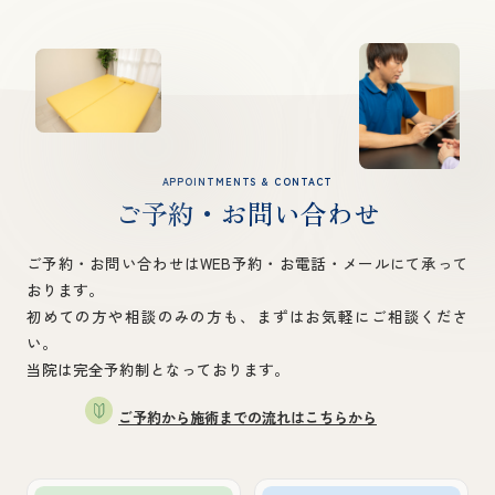
APPOINTMENTS & CONTACT
ご予約・お問い合わせ
ご予約・お問い合わせはWEB予約・お電話・メールにて承って
おります。
初めての方や相談のみの方も、まずはお気軽にご相談くださ
い。
当院は完全予約制となっております。
ご予約から施術までの流れはこちらから