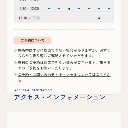
9:30～12:30
●
13:30～17:30
●
ご予約について
※施術中はすぐに対応できない場合がありますが、必ずこ
ちらから折り返しご連絡させていただきます。
※当日のご予約は対応できない場合がございます。前日ま
でのご予約をお願いいたします。
※
ご予約・お問い合わせ・キャンセルについてはこちらか
ら
ACCESS & INFORMATION
アクセス・インフォメーション