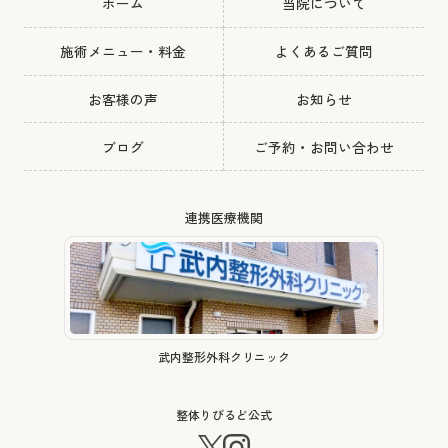
ホーム
当院について
施術メニュー・料金
よくあるご質問
お客様の声
お知らせ
ブログ
ご予約・お問い合わせ
連携医療機関
武内整形外科クリニック
整体りびるど公式