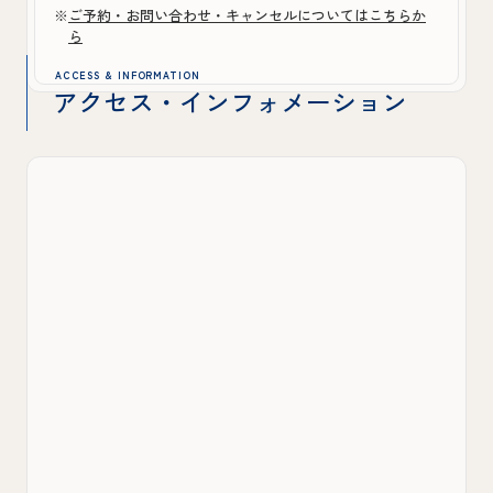
※
ご予約・お問い合わせ・キャンセルについてはこちらか
ら
ACCESS & INFORMATION
アクセス・インフォメーション