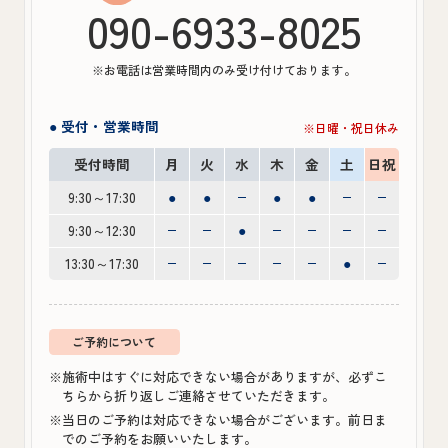
090-6933-8025
※お電話は営業時間内のみ受け付けております。
● 受付・営業時間
※日曜・祝日休み
受付時間
月
火
水
木
金
土
日祝
9:30～17:30
●
●
●
●
9:30～12:30
●
13:30～17:30
●
ご予約について
※施術中はすぐに対応できない場合がありますが、必ずこ
ちらから折り返しご連絡させていただきます。
※当日のご予約は対応できない場合がございます。前日ま
でのご予約をお願いいたします。