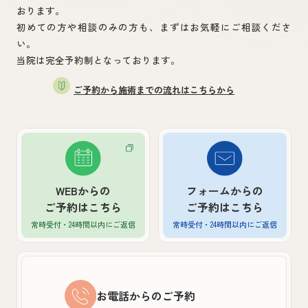
おります。
初めての方や相談のみの方も、まずはお気軽にご相談くださ
い。
当院は完全予約制となっております。
ご予約から施術までの流れはこちらから
WEBからの
フォームからの
ご予約はこちら
ご予約はこちら
常時受付・24時間以内
にご返信
常時受付・24時間以内
にご返信
お電話からのご予約