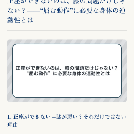
正座ができないのは、膝の問題だけじゃ
ない？――“屈む動作”に必要な身体の連
動性とは
1. 正座ができない＝膝が悪い？それだけではない
理由