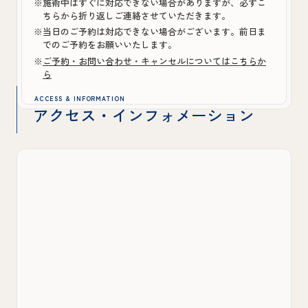
※施術中はすぐに対応できない場合がありますが、必ずこ
ちらから折り返しご連絡させていただきます。
※当日のご予約は対応できない場合がございます。前日ま
でのご予約をお願いいたします。
※
ご予約・お問い合わせ・キャンセルについてはこちらか
ら
ACCESS & INFORMATION
アクセス・インフォメーション