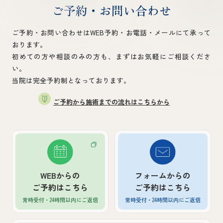
ご予約・お問い合わせ
ご予約・お問い合わせはWEB予約・お電話・メールにて承って
おります。
初めての方や相談のみの方も、まずはお気軽にご相談くださ
い。
当院は完全予約制となっております。
ご予約から施術までの流れはこちらから
WEBからの
フォームからの
ご予約はこちら
ご予約はこちら
常時受付・24時間以内
にご返信
常時受付・24時間以内
にご返信