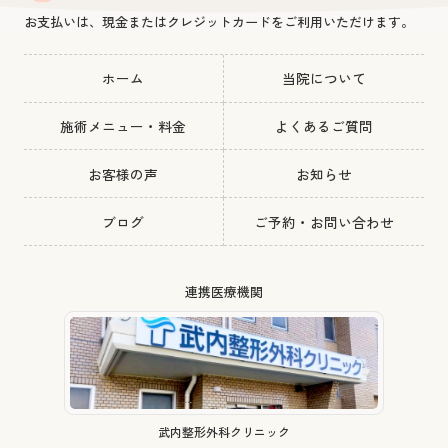
お支払いは、現金またはクレジットカードをご利用いただけます。
ホーム
当院について
施術メニュー・料金
よくあるご質問
お客様の声
お知らせ
ブログ
ご予約・お問い合わせ
連携医療機関
武内整形外科クリニック