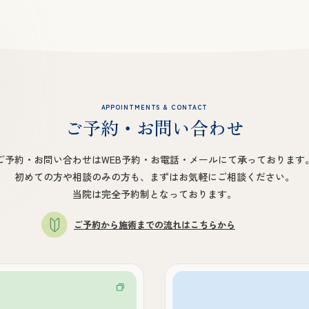
APPOINTMENTS & CONTACT
ご予約・お問い合わせ
ご予約・お問い合わせはWEB予約・お電話・メールにて承っております
初めての方や相談のみの方も、まずはお気軽にご相談ください。
当院は完全予約制となっております。
ご予約から施術までの流れはこちらから