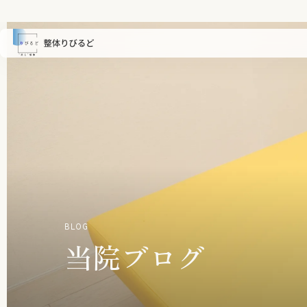
BLOG
当院ブログ