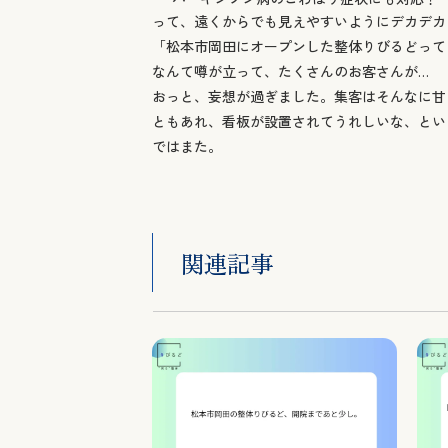
って、遠くからでも見えやすいようにデカデカ
「松本市岡田にオープンした整体りびるどって
なんて噂が立って、たくさんのお客さんが…
おっと、妄想が過ぎました。集客はそんなに甘
ともあれ、看板が設置されてうれしいな、とい
ではまた。
関連記事