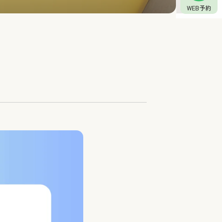
WEB予約