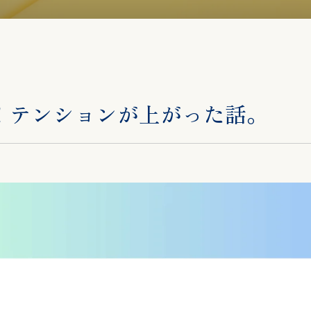
！テンションが上がった話。