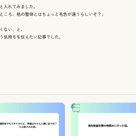
と入れてみました。
ところ、他の整体とはちょっと毛色が違うらしいぞ？」
くない、と。
う気持ちを伝えたい記事でした。